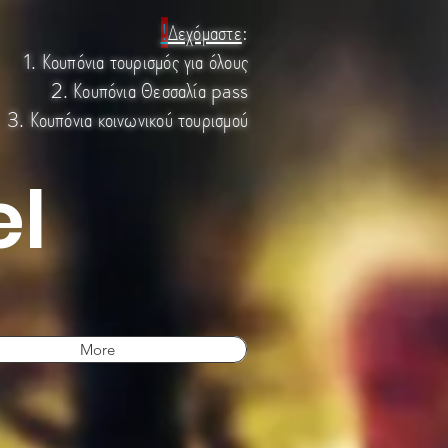
!
Δεχόμαστε
:
1. Κουπόνια τουρισμός για όλους
2. Κουπόνια Θεσσαλία pass
3. Κουπόνια κοινωνικού τουρισμού
el
More